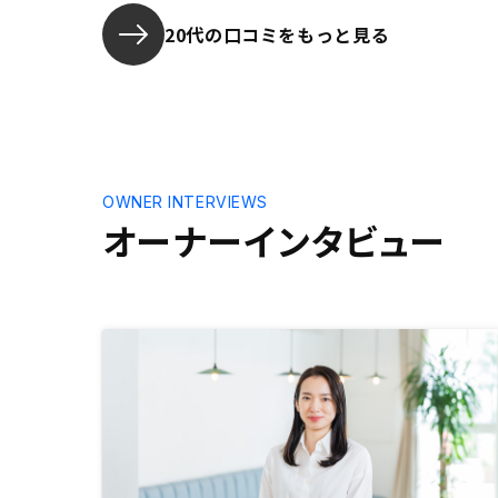
20代の口コミをもっと見る
OWNER INTERVIEWS
オーナーインタビュー