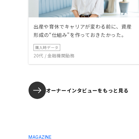
出産や育休でキャリアが変わる前に、資産
形成の“仕組み”を作っておきたかった。
購入時データ
20代 / 金融機関勤務
オーナーインタビューを
もっと見る
MAGAZINE