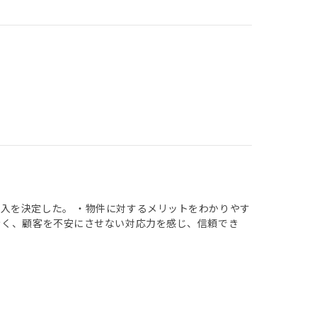
入を決定した。 ・物件に対するメリットをわかりやす
きく、顧客を不安にさせない対応力を感じ、信頼でき