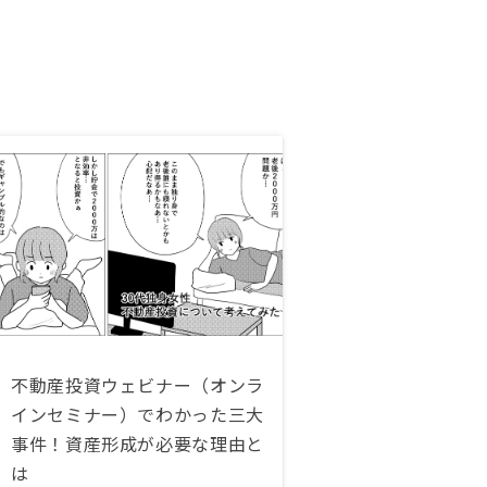
不動産投資ウェビナー（オンラ
インセミナー）でわかった三大
事件！資産形成が必要な理由と
は