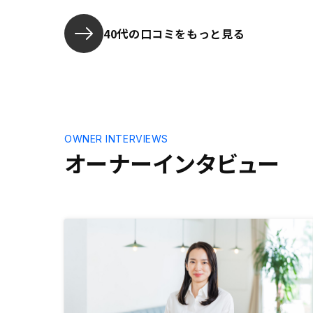
40代の口コミをもっと見る
OWNER INTERVIEWS
オーナーインタビュー