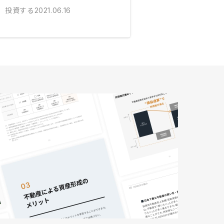
投資する
2021.06.16