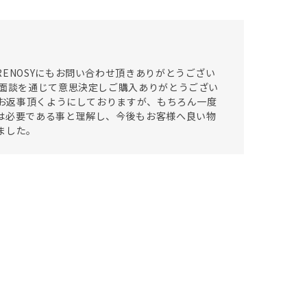
ENOSYにもお問い合わせ頂きありがとうござい
ご面談を通じて意思決定しご購入ありがとうござい
日お返事頂くようにしておりますが、もちろん一度
は必要である事と理解し、今後もお客様へ良い物
ました。