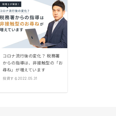
コロナ流行後の変化？ 税務署
からの指導は、非接触型の「お
尋ね」が増えています
投資する
2022.05.31