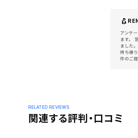
RE
アンケー
ます。 
ました。
持ち帰り
件のご提
RELATED REVIEWS
関連する評判・口コミ