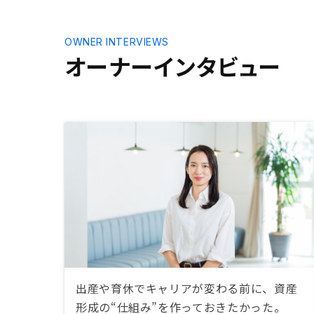
OWNER INTERVIEWS
オーナーインタビュー
出産や育休でキャリアが変わる前に、資産
形成の“仕組み”を作っておきたかった。