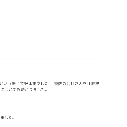
という感じで好印象でした。 複数の会社さんを比較検
にはとても助かりました。
いました。