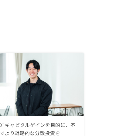
の”キャピタルゲインを目的に、不
でより戦略的な分散投資を