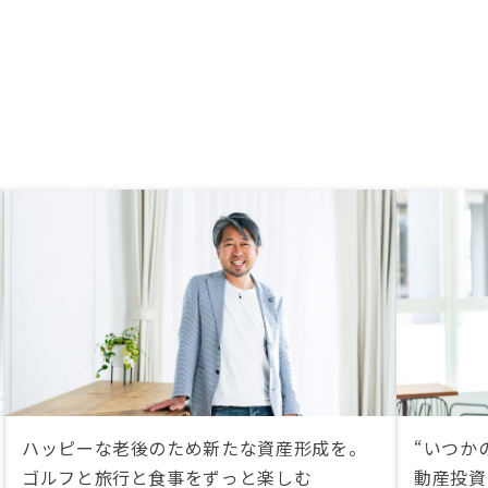
ハッピーな老後のため新たな資産形成を。
“いつか
ゴルフと旅行と食事をずっと楽しむ
動産投資