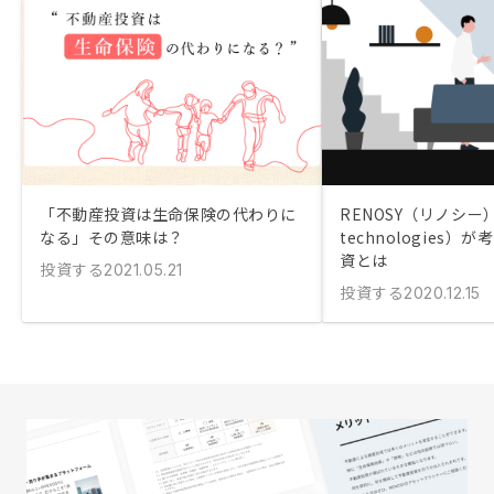
「不動産投資は生命保険の代わりに
RENOSY（リノシー
なる」その意味は？
technologies
資とは
投資する
2021.05.21
投資する
2020.12.15