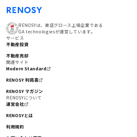
RENOSYは、東証グロース上場企業である
GA technologiesが運営しています。
サービス
不動産投資
不動産売却
関連サイト
Modern Standard
RENOSY 利諾喜
RENOSY マガジン
RENOSYについて
運営会社
RENOSYとは
利用規約