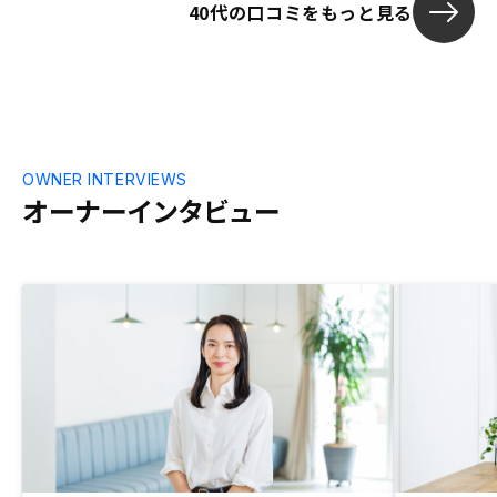
40代の口コミをもっと見る
ら連絡があり
親身に対応い
できました。 
とても重要だ
OWNER INTERVIEWS
オーナーインタビュー