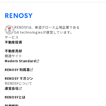
RENOSYは、東証グロース上場企業である
GA technologiesが運営しています。
サービス
不動産投資
不動産売却
関連サイト
Modern Standard
RENOSY 利諾喜
RENOSY マガジン
RENOSYについて
運営会社
RENOSYとは
利用規約