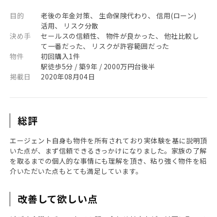
目的
老後の年金対策、 生命保険代わり、 信用(ローン)
活用、 リスク分散
決め手
セールスの信頼性、 物件が良かった、 他社比較し
て一番だった、 リスクが許容範囲だった
物件
初回購入1件
駅徒歩5分 / 築9年 / 2000万円台後半
掲載日
2020年08月04日
総評
エージェント自身も物件を所有されており実体験を基に説明頂
いた点が、まず信頼できるきっかけになりました。家族の了解
を取るまでの個人的な事情にも理解を頂き、粘り強く物件を紹
介いただいた点もとても満足しています。
改善して欲しい点