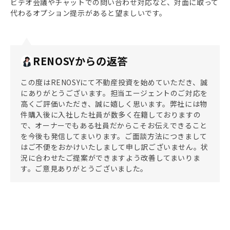
ビデオ会議やチャットでの問い合わせ対応など、対面に取って
代わるオプション提示があると望ましいです。
RENOSYからの返答
この度はRENOSYにて不動産投資を始めていただき、誠
にありがとうございます。担当エージェントのご対応を
高くご評価いただき、誠に嬉しく思います。弊社には物
件購入後に入社した社員が数多く在籍しておりますの
で、オーナーでもある社員だからこそお伝えできること
を今後も発信してまいります。ご面談方法につきまして
はご不便をおかけいたしまして申し訳ございません。状
況に合わせたご提案ができますよう改善してまいりま
す。ご意見ありがとうございました。