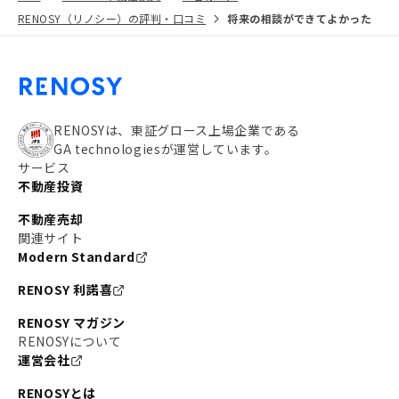
RENOSY（リノシー）の評判・口コミ
将来の相談ができてよかった
RENOSYは、東証グロース上場企業である
GA technologiesが運営しています。
サービス
不動産投資
不動産売却
関連サイト
Modern Standard
RENOSY 利諾喜
RENOSY マガジン
RENOSYについて
運営会社
RENOSYとは