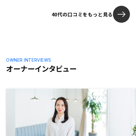
40代の口コミをもっと見る
OWNER INTERVIEWS
オーナーインタビュー