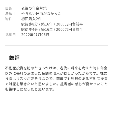
目的
老後の年金対策
決め手
やらない理由がなかった
物件
初回購入2件
駅徒歩8分 / 築16年 / 2000万円台前半
駅徒歩4分 / 築16年 / 2000万円台前半
掲載日
2022年07月06日
総評
不動産投資を始めたきっかけは、老後の将来を考えた時に年金
以外に毎月の決まった金額の収入が欲しかったからです。株式
投資はリスクが高そうなので、前職でも経験のある不動産投資
で財産を築きたいと思いました。担当者の感じが良かったこと
も後押しになったと思います。