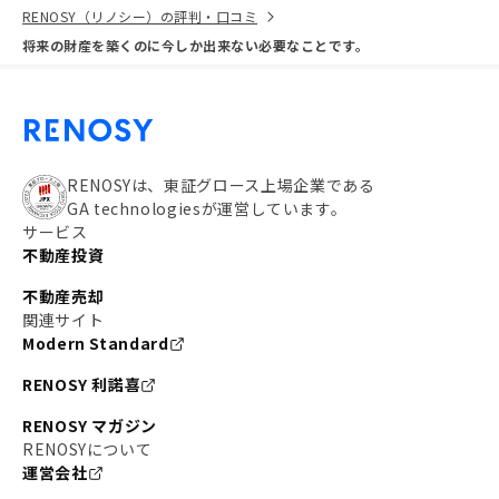
RENOSY（リノシー）の評判・口コミ
将来の財産を築くのに今しか出来ない必要なことです。
RENOSYは、東証グロース上場企業である
GA technologiesが運営しています。
サービス
不動産投資
不動産売却
関連サイト
Modern Standard
RENOSY 利諾喜
RENOSY マガジン
RENOSYについて
運営会社