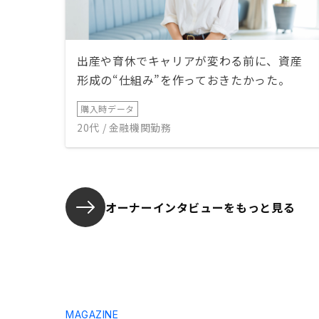
出産や育休でキャリアが変わる前に、資産
形成の“仕組み”を作っておきたかった。
購入時データ
20代 / 金融機関勤務
オーナーインタビューを
もっと見る
MAGAZINE