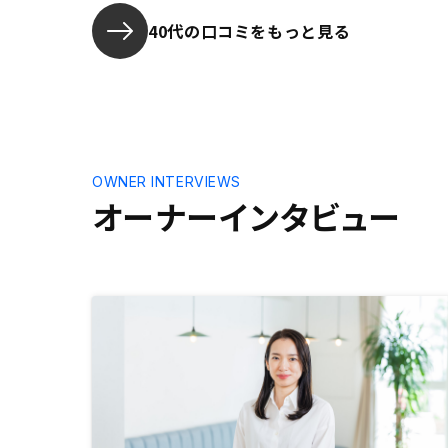
40代の口コミをもっと見る
OWNER INTERVIEWS
オーナーインタビュー