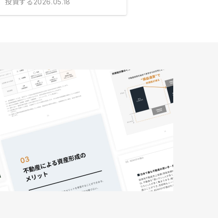
投資する
2026.05.18