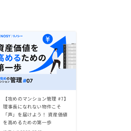
【攻めのマンション管理 #7】
理事長になれない物件こそ
「声」を届けよう！ 資産価値
を高めるための第一歩