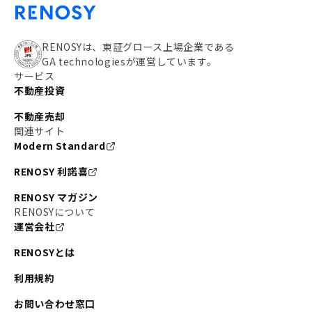
RENOSYは、東証グロース上場企業である
GA technologiesが運営しています。
サービス
不動産投資
不動産売却
関連サイト
Modern Standard
RENOSY 利諾喜
RENOSY マガジン
RENOSYについて
運営会社
RENOSYとは
利用規約
お問い合わせ窓口