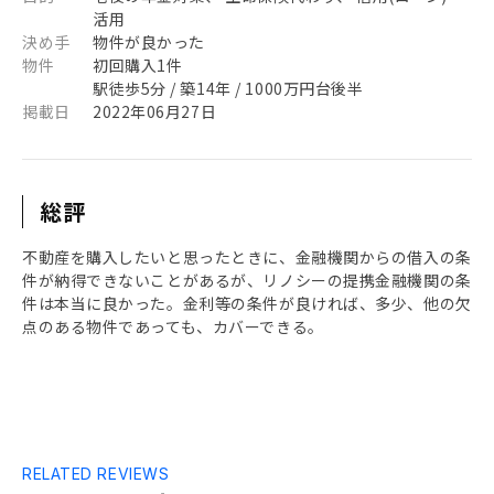
活用
決め手
物件が良かった
物件
初回購入1件
駅徒歩5分 / 築14年 / 1000万円台後半
掲載日
2022年06月27日
総評
不動産を購入したいと思ったときに、金融機関からの借入の条
件が納得できないことがあるが、リノシーの提携金融機関の条
件は本当に良かった。金利等の条件が良ければ、多少、他の欠
点のある物件であっても、カバーできる。
RELATED REVIEWS