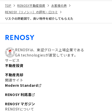
TOP
RENOSY不動産投資
お客様の声
RENOSY（リノシー）の評判・口コミ
リスクの許範囲で、良い物件を紹介してもらえた
RENOSYは、東証グロース上場企業である
GA technologiesが運営しています。
サービス
不動産投資
不動産売却
関連サイト
Modern Standard
RENOSY 利諾喜
RENOSY マガジン
RENOSYについて