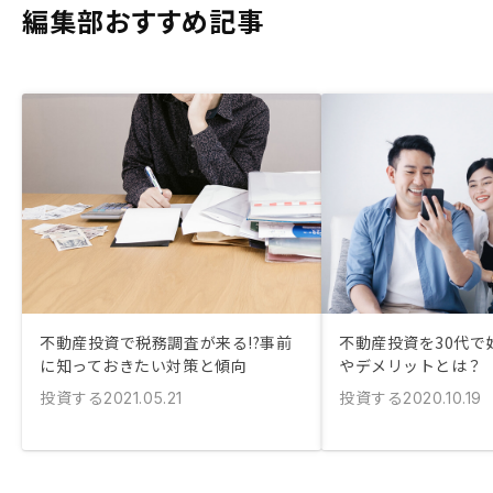
編集部おすすめ記事
不動産投資で税務調査が来る!?事前
不動産投資を30代で
に知っておきたい対策と傾向
やデメリットとは？
投資する
投資する
2021.05.21
2020.10.19