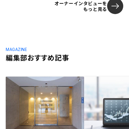
オーナーインタビューを
もっと見る
MAGAZINE
編集部おすすめ記事