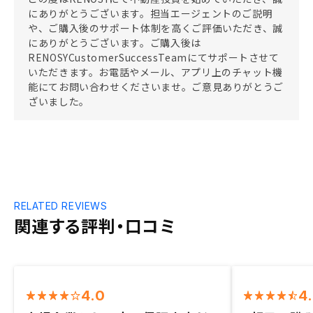
にありがとうございます。担当エージェントのご説明
や、ご購入後のサポート体制を高くご評価いただき、誠
にありがとうございます。ご購入後は
RENOSYCustomerSuccessTeamにてサポートさせて
いただきます。お電話やメール、アプリ上のチャット機
能にてお問い合わせくださいませ。ご意見ありがとうご
ざいました。
RELATED REVIEWS
関連する評判・口コミ
4.0
4