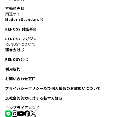
不動産売却
関連サイト
Modern Standard
RENOSY 利諾喜
RENOSY マガジン
RENOSYについて
運営会社
RENOSYとは
利用規約
お問い合わせ窓口
プライバシーポリシー及び個人情報のお取扱いについて
反社会的勢力に対する基本方針
コンプライアンス