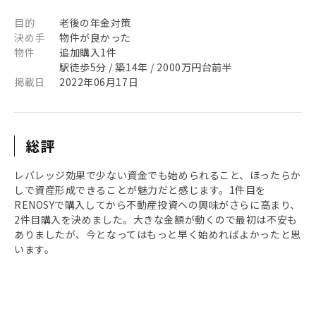
目的
老後の年金対策
決め手
物件が良かった
物件
追加購入1件
駅徒歩5分 / 築14年 / 2000万円台前半
掲載日
2022年06月17日
総評
レバレッジ効果で少ない資金でも始められること、ほったらか
しで資産形成できることが魅力だと感じます。1件目を
RENOSYで購入してから不動産投資への興味がさらに高まり、
2件目購入を決めました。大きな金額が動くので最初は不安も
ありましたが、今となってはもっと早く始めればよかったと思
います。