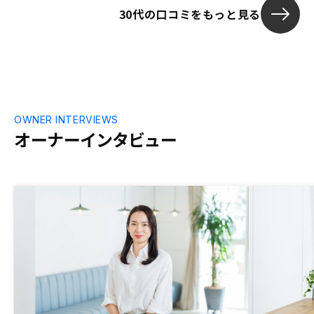
30代の口コミをもっと見る
OWNER INTERVIEWS
オーナーインタビュー