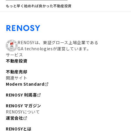
もっと早く始めれば良かった不動産投資
RENOSYは、東証グロース上場企業である
GA technologiesが運営しています。
サービス
不動産投資
不動産売却
関連サイト
Modern Standard
RENOSY 利諾喜
RENOSY マガジン
RENOSYについて
運営会社
RENOSYとは