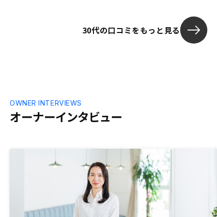
30代の口コミをもっと見る
OWNER INTERVIEWS
オーナーインタビュー