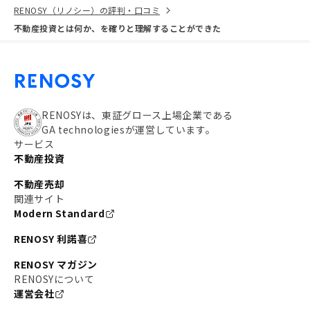
RENOSY（リノシー）の評判・口コミ
不動産投資とは何か、を確りと理解することができた
RENOSYは、東証グロース上場企業である
GA technologiesが運営しています。
サービス
不動産投資
不動産売却
関連サイト
Modern Standard
RENOSY 利諾喜
RENOSY マガジン
RENOSYについて
運営会社