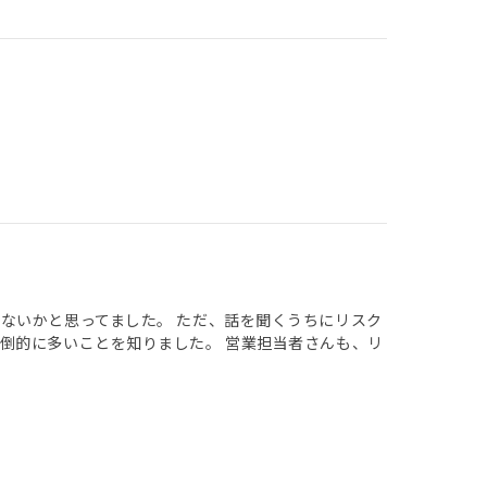
ないかと思ってました。 ただ、話を聞くうちにリスク
倒的に多いことを知りました。 営業担当者さんも、リ