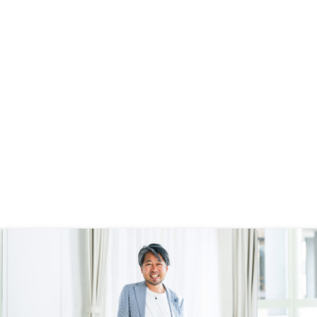
を紹介していただいてから検討する
時間をある程度設けてもらえるとあ
りがたいかなと思います。