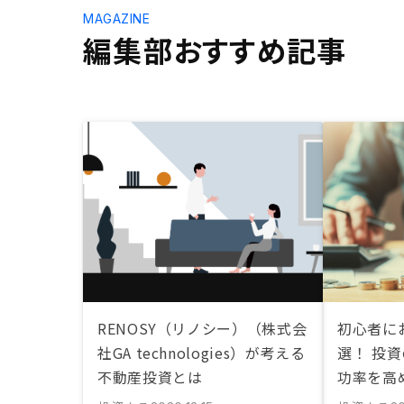
MAGAZINE
編集部おすすめ記事
RENOSY（リノシー）（株式会
初心者に
社GA technologies）が考える
選！ 投
不動産投資とは
功率を高