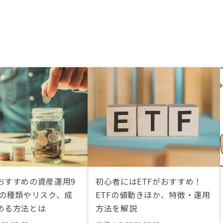
おすすめの資産運用9
初心者にはETFがおすすめ！
資の種類やリスク、成
ETFの値動きほか、特徴・運用
める方法とは
方法を解説