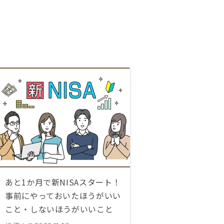
あと1か月で新NISAスタート！
事前にやっておいたほうがいい
こと・しないほうがいいこと