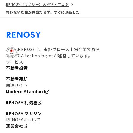
RENOSY（リノシー）の評判・口コミ
買わない理由が見当たらず、すぐに決断した
RENOSYは、東証グロース上場企業である
GA technologiesが運営しています。
サービス
不動産投資
不動産売却
関連サイト
Modern Standard
RENOSY 利諾喜
RENOSY マガジン
RENOSYについて
運営会社