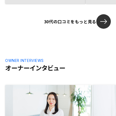
が助かりまし
30代の口コミをもっと見る
OWNER INTERVIEWS
オーナーインタビュー