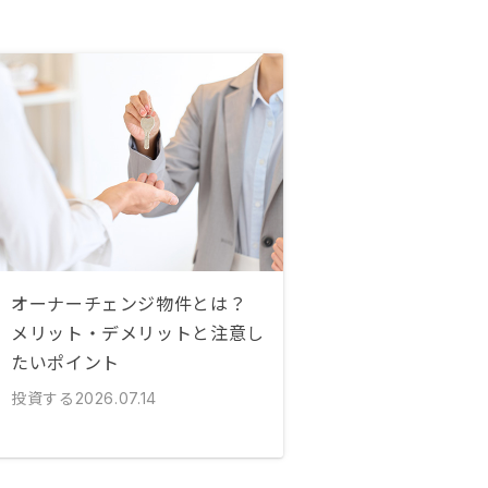
オーナーチェンジ物件とは？
メリット・デメリットと注意し
たいポイント
投資する
2026.07.14