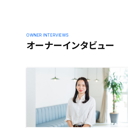
OWNER INTERVIEWS
オーナーインタビュー