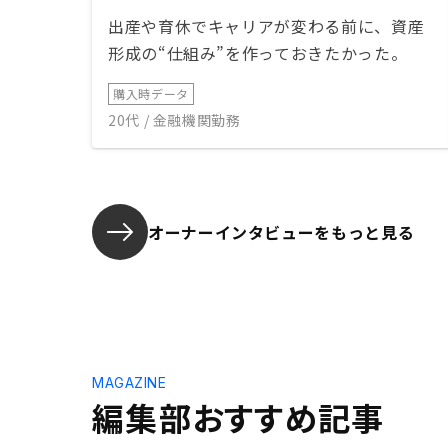
出産や育休でキャリアが変わる前に、資産
形成の“仕組み”を作っておきたかった。
購入時データ
20代 / 金融機関勤務
オーナーインタビューを
もっと見る
MAGAZINE
編集部おすすめ記事