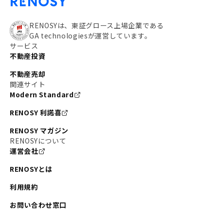
RENOSYは、東証グロース上場企業である
GA technologiesが運営しています。
サービス
不動産投資
不動産売却
関連サイト
Modern Standard
RENOSY 利諾喜
RENOSY マガジン
RENOSYについて
運営会社
RENOSYとは
利用規約
お問い合わせ窓口