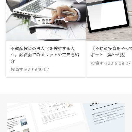
不動産投資の法人化を検討する人
【不動産投資をやっ
へ。融資面でのメリットや工夫を紹
ポート（第5−6話）
介
投資する
2019.08.07
投資する
2018.10.02