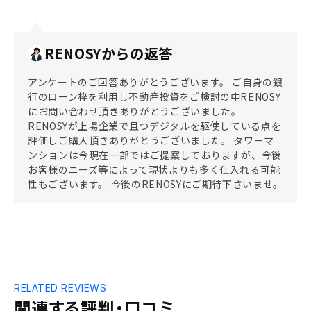
RENOSYからの返答
アンケートのご回答ありがとうございます。 ご自身の銀
行のローン枠を利用し不動産投資をご検討の中RENOSY
にお問い合わせ頂きありがとうございました。
RENOSYが上場企業で且つデジタルを駆使している点を
評価しご購入頂きありがとうございました。 タワーマ
ンションは今現在一部ではご提案しておりますが、今後
お客様のニーズ等によって現状よりも多く仕入れる可能
性もございます。 今後のRENOSYにご期待下さいませ。
RELATED REVIEWS
関連する評判・口コミ