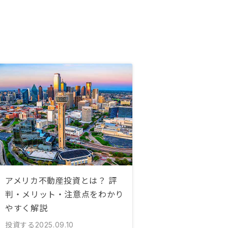
アメリカ不動産投資とは？ 評
判・メリット・注意点をわかり
やすく解説
投資する
2025.09.10