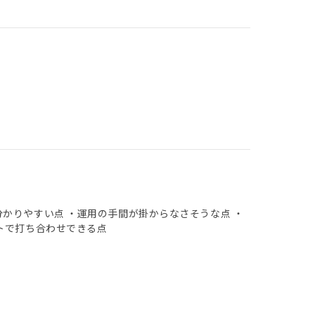
かりやすい点 ・運用の手間が掛からなさそうな点 ・
トで打ち合わせできる点