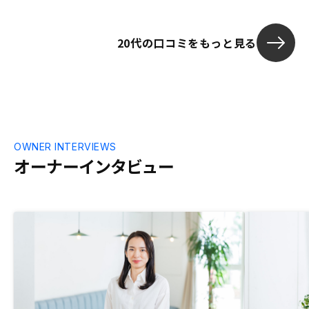
20代の口コミをもっと見る
OWNER INTERVIEWS
オーナーインタビュー