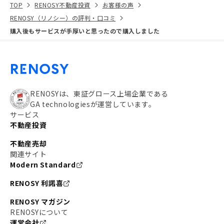
TOP
RENOSY不動産投資
お客様の声
RENOSY（リノシー）の評判・口コミ
購入後もサービスが手厚いと思ったので購入しました
RENOSYは、東証グロース上場企業である
GA technologiesが運営しています。
サービス
不動産投資
不動産売却
関連サイト
Modern Standard
RENOSY 利諾喜
RENOSY マガジン
RENOSYについて
運営会社