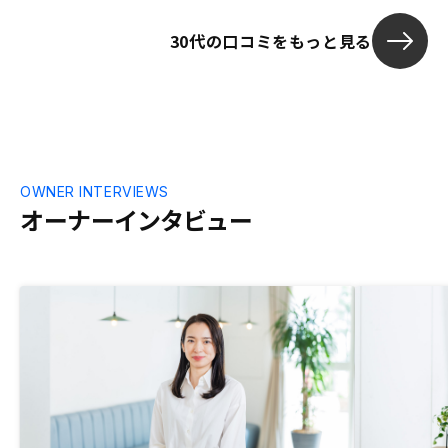
携帯で色々と
30代の口コミをもっと見る
魅力を感じま
せっかくアプリ
利便性を感じ
OWNER INTERVIEWS
オーナーインタビュー