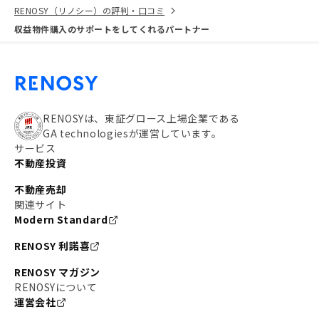
RENOSY（リノシー）の評判・口コミ
収益物件購入のサポートをしてくれるパートナー
RENOSYは、東証グロース上場企業である
GA technologiesが運営しています。
サービス
不動産投資
不動産売却
関連サイト
Modern Standard
RENOSY 利諾喜
RENOSY マガジン
RENOSYについて
運営会社