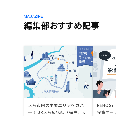
MAGAZINE
編集部おすすめ記事
大阪市内の主要エリアをカバ
RENOS
ー！ JR大阪環状線（福島、天
投資オー