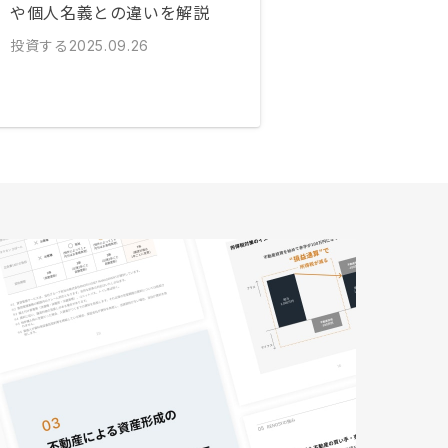
や個人名義との違いを解説
投資する
2025.09.26