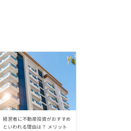
経営者に不動産投資がおすすめ
といわれる理由は？ メリット