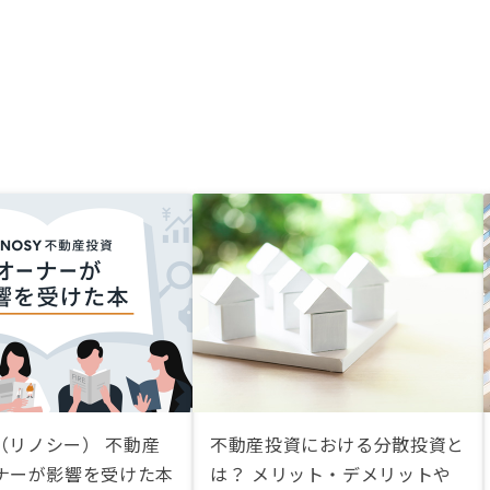
Y（リノシー） 不動産
不動産投資における分散投資と
ナーが影響を受けた本
は？ メリット・デメリットや