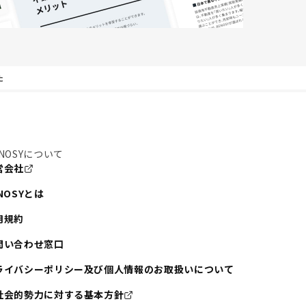
た
NOSYについて
営会社
NOSYとは
用規約
問い合わせ窓口
ライバシーポリシー及び個人情報のお取扱いについて
社会的勢力に対する基本方針