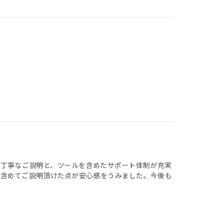
つ丁寧なご説明と、ツールを含めたサポート体制が充実
を含めてご説明頂けた点が安心感をうみました。今後も