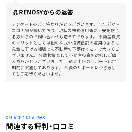
RENOSYからの返答
アンケートのご回答ありがとうございます。 ２年前から
コロナ禍が続いており、現状の株式運用等に不安を感じ
る方からのお問い合わせも増えております。 不動産投資
のメリットとしては他の株式や投資信託の運用のように
急激に下げる相場でも不動産の下落はそこまで大きくご
ざいません。 分散投資として不動産投資を選択しご購
入ありがとうございました。 確定申告のサポートは定
期的に実施しております。 今後のサポートにつきまし
てもご期待くださいませ。
RELATED REVIEWS
関連する評判・口コミ