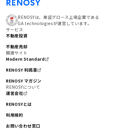
RENOSYは、東証グロース上場企業である
GA technologiesが運営しています。
サービス
不動産投資
不動産売却
関連サイト
Modern Standard
RENOSY 利諾喜
RENOSY マガジン
RENOSYについて
運営会社
RENOSYとは
利用規約
お問い合わせ窓口