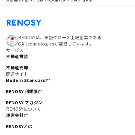
RENOSYは、東証グロース上場企業である
GA technologiesが運営しています。
サービス
不動産投資
不動産売却
関連サイト
Modern Standard
RENOSY 利諾喜
RENOSY マガジン
RENOSYについて
運営会社
RENOSYとは