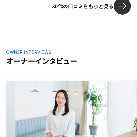
30代の口コミをもっと見る
OWNER INTERVIEWS
オーナーインタビュー