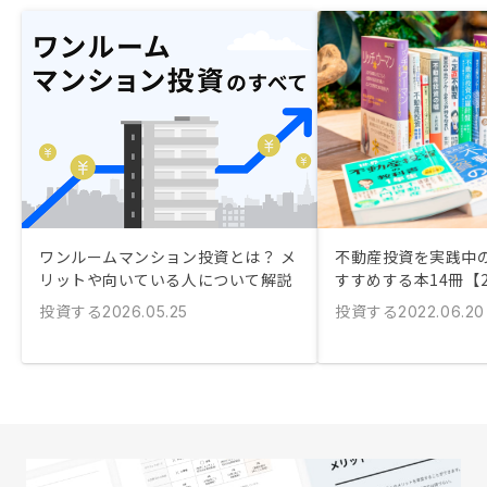
ワンルームマンション投資とは？ メ
不動産投資を実践中
リットや向いている人について解説
すすめする本14冊【2
投資する
投資する
2026.05.25
2022.06.20