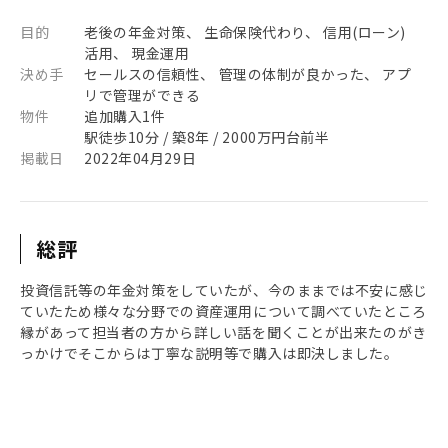
目的
老後の年金対策、 生命保険代わり、 信用(ローン)
活用、 現金運用
決め手
セールスの信頼性、 管理の体制が良かった、 アプ
リで管理ができる
物件
追加購入1件
駅徒歩10分 / 築8年 / 2000万円台前半
掲載日
2022年04月29日
総評
投資信託等の年金対策をしていたが、今のままでは不安に感じ
ていたため様々な分野での資産運用について調べていたところ
縁があって担当者の方から詳しい話を聞くことが出来たのがき
っかけでそこからは丁寧な説明等で購入は即決しました。