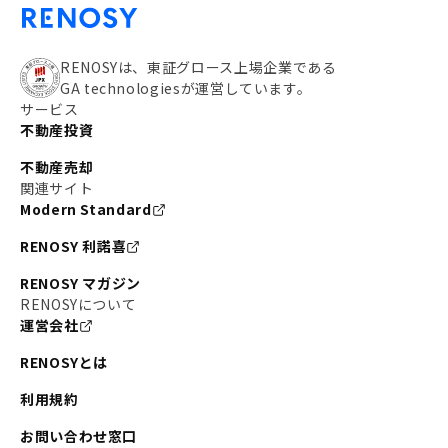
RENOSYは、東証グロース上場企業である
GA technologiesが運営しています。
サービス
不動産投資
不動産売却
関連サイト
Modern Standard
RENOSY 利諾喜
RENOSY マガジン
RENOSYについて
運営会社
RENOSYとは
利用規約
お問い合わせ窓口