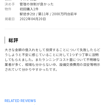
決め手
管理の体制が良かった
物件
初回購入1件
駅徒歩2分 / 築11年 / 2000万円台前半
掲載日
2022年04月20日
総評
大きな金額の借入れをして投資することについて失敗したらど
うしようと不安に感じていることに対して1つずつ丁寧に説明
してもらえました。またランニングコスト面について不明瞭な
業者が多く、相場も分からない中、設備交換費用の目安等明示
されていて分かりやすかったです。
RELATED REVIEWS