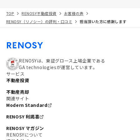
TOP
RENOSY不動産投資
お客様の声
RENOSY（リノシー）の評判・口コミ
担当頂いた方に感謝します
RENOSYは、東証グロース上場企業である
GA technologiesが運営しています。
サービス
不動産投資
不動産売却
関連サイト
Modern Standard
RENOSY 利諾喜
RENOSY マガジン
RENOSYについて