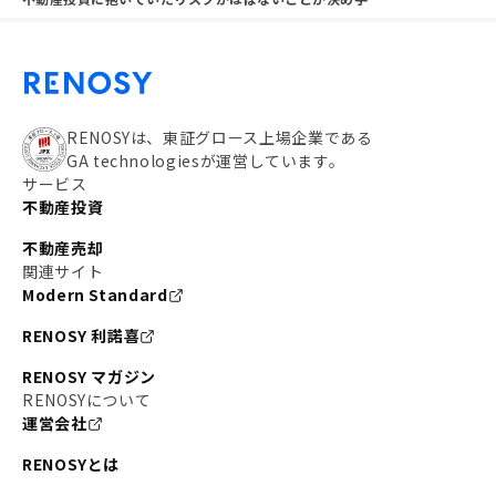
RENOSYは、東証グロース上場企業である
GA technologiesが運営しています。
サービス
不動産投資
不動産売却
関連サイト
Modern Standard
RENOSY 利諾喜
RENOSY マガジン
RENOSYについて
運営会社
RENOSYとは