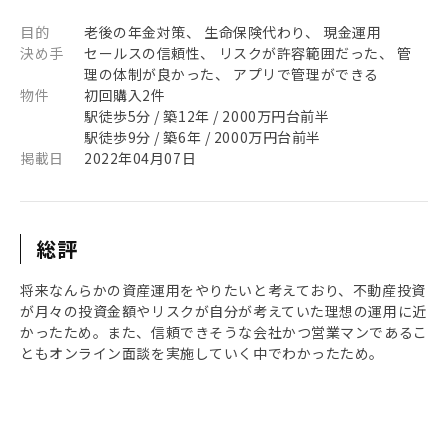
目的
老後の年金対策、 生命保険代わり、 現金運用
決め手
セールスの信頼性、 リスクが許容範囲だった、 管
理の体制が良かった、 アプリで管理ができる
物件
初回購入2件
駅徒歩5分 / 築12年 / 2000万円台前半
駅徒歩9分 / 築6年 / 2000万円台前半
掲載日
2022年04月07日
総評
将来なんらかの資産運用をやりたいと考えており、不動産投資
が月々の投資金額やリスクが自分が考えていた理想の運用に近
かったため。また、信頼できそうな会社かつ営業マンであるこ
ともオンライン面談を実施していく中でわかったため。