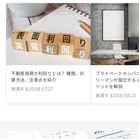
不動産投資の利回りとは？ 種類、計
プライベートカンパニ
算方法、注意点を紹介
リーマンが設立する
リットを解説
投資する
2026.07.27
投資する
2021.05.21