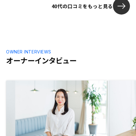
40代の口コミをもっと見る
OWNER INTERVIEWS
オーナーインタビュー