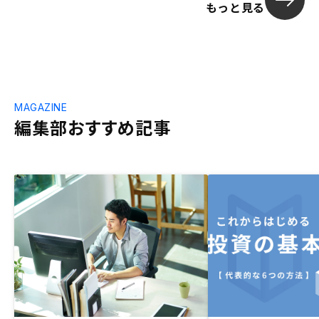
もっと見る
MAGAZINE
編集部おすすめ記事