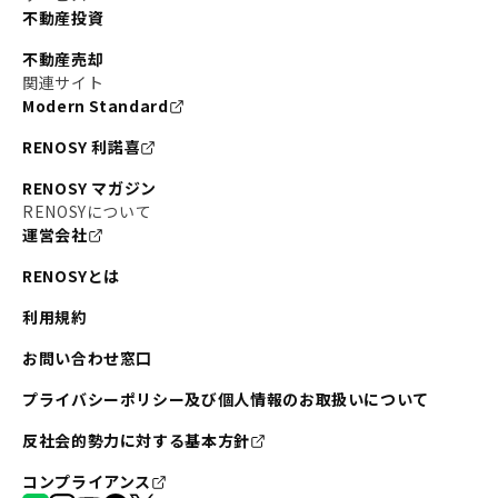
不動産投資
不動産売却
関連サイト
Modern Standard
RENOSY 利諾喜
RENOSY マガジン
RENOSYについて
運営会社
RENOSYとは
利用規約
お問い合わせ窓口
プライバシーポリシー及び個人情報のお取扱いについて
反社会的勢力に対する基本方針
コンプライアンス