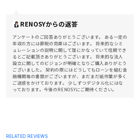
RENOSYからの返答
アンケートのご回答ありがとうございます。 ある一定の
年収の方には節税の効果はございます。 将来的なシミ
ュレーションの説明に関して理にかなっていて信頼でき
るとご記載頂きありがとうございます。 将来的な法人
設立に関してのビジョンが明確となりご購入ありがとう
ございました。 契約の際にはどうしてもローンを組む金
融機関毎の書類がございますが、まだまだ紙作業が多く
ご迷惑をかけております。 少しずつデジタル化にはな
っております。今後のRENOSYにご期待ください。
RELATED REVIEWS