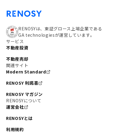
RENOSYは、東証グロース上場企業である
GA technologiesが運営しています。
サービス
不動産投資
不動産売却
関連サイト
Modern Standard
RENOSY 利諾喜
RENOSY マガジン
RENOSYについて
運営会社
RENOSYとは
利用規約