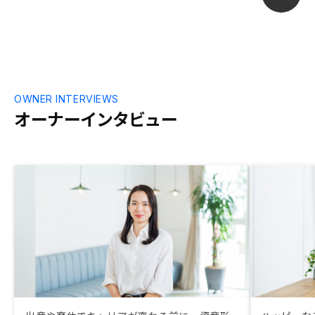
銀行毎に用意する書類や所用日数など、マ
ニュアル化するなどすると良いと思う。
OWNER INTERVIEWS
オーナーインタビュー