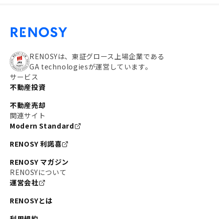
RENOSYは、東証グロース上場企業である
GA technologiesが運営しています。
サービス
不動産投資
不動産売却
関連サイト
Modern Standard
RENOSY 利諾喜
RENOSY マガジン
RENOSYについて
運営会社
RENOSYとは
利用規約