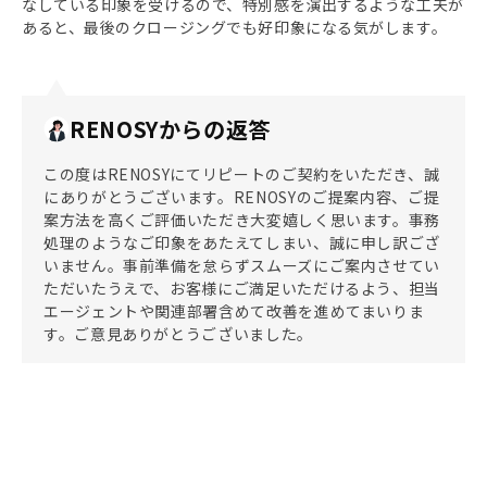
なしている印象を受けるので、特別感を演出するような工夫が
あると、最後のクロージングでも好印象になる気がします。
RENOSYからの返答
この度はRENOSYにてリピートのご契約をいただき、誠
にありがとうございます。RENOSYのご提案内容、ご提
案方法を高くご評価いただき大変嬉しく思います。事務
処理のようなご印象をあたえてしまい、誠に申し訳ござ
いません。事前準備を怠らずスムーズにご案内させてい
ただいたうえで、お客様にご満足いただけるよう、担当
エージェントや関連部署含めて改善を進めてまいりま
す。ご意見ありがとうございました。