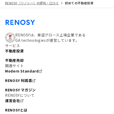
RENOSY（リノシー）の評判・口コミ
初めての不動産投資
RENOSYは、東証グロース上場企業である
GA technologiesが運営しています。
サービス
不動産投資
不動産売却
関連サイト
Modern Standard
RENOSY 利諾喜
RENOSY マガジン
RENOSYについて
運営会社
RENOSYとは