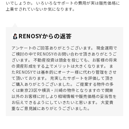
いでしょうか。 いろいろなサポートの費用が実は販売価格に
上乗せされていないか気になります。
RENOSYからの返答
アンケートのご回答ありがとうございます。 現金運用で
ご検討の中でRENOSYのお問い合わせ頂きありがとうご
ざいます。 不動産投資は頭金を投じても、お客様の将来
の資産形成をする上でメリットは大きくなります。 ま
たRENOSYでは基本的にオーナー様に代わり管理をさせ
て頂いております。 充実したサポートを評価して頂き
ご購入ありがとうございました。 ご提案する物件の多
くは東京23区や横浜・川崎の物件となりますので関東
以外のお客様に対しより相場情報や販売価格の妥当性を
お伝えできるようにしていきたいと思います。 大変貴
重なご意見誠にありがとうございました。