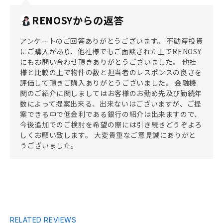
RENOSYからの返答
アンケートのご回答ありがとうございます。 不動産投資
にご購入があり、他社様でもご面談された上でRENOSY
にもお問い合わせ頂きありがとうございました。 他社
様と比較の上で物件の数と担当者のレスポンスの良さを
評価して頂きご購入ありがとうございました。 金融機
関のご紹介に関しましてはお客様のお勤め先及び勤続年
数によって提案出来る、出来ないはございますが、ご提
案できる中で低金利である銀行の紹介は出来ますので、
今後追加でのご検討を希望の際には引き続きどうぞよろ
しくお願い致します。 大変貴重なご意見誠にありがと
うございました。
RELATED REVIEWS