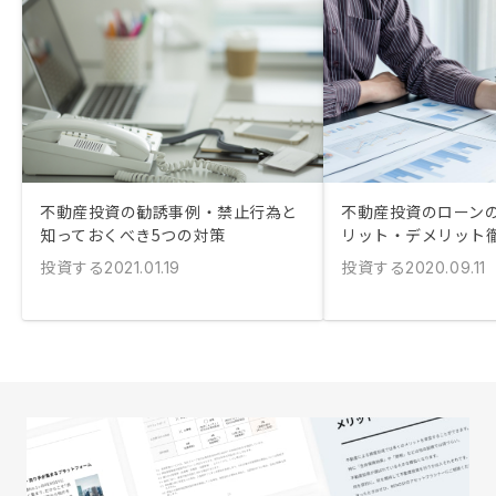
不動産投資の勧誘事例・禁止行為と
不動産投資のローン
知っておくべき5つの対策
リット・デメリット
投資する
投資する
2021.01.19
2020.09.11