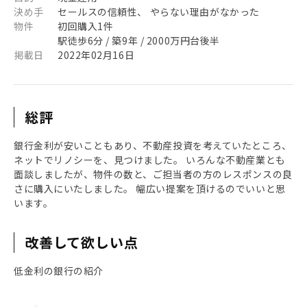
決め手
セールスの信頼性、 やらない理由がなかった
物件
初回購入1件
駅徒歩6分 / 築9年 / 2000万円台後半
掲載日
2022年02月16日
総評
銀行金利が安いこともあり、不動産投資を考えていたところ、
ネットでリノシーを、見つけました。 いろんな不動産業とも
面談しましたが、物件の数と、ご担当者の方のレスポンスの良
さに購入にいたしました。 幅広い提案を頂けるのでいいと思
います。
改善して欲しい点
低金利の銀行の紹介