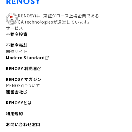
RENOSYは、東証グロース上場企業である
GA technologiesが運営しています。
サービス
不動産投資
不動産売却
関連サイト
Modern Standard
RENOSY 利諾喜
RENOSY マガジン
RENOSYについて
運営会社
RENOSYとは
利用規約
お問い合わせ窓口