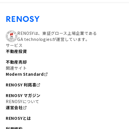
RENOSYは、東証グロース上場企業である
GA technologiesが運営しています。
サービス
不動産投資
不動産売却
関連サイト
Modern Standard
RENOSY 利諾喜
RENOSY マガジン
RENOSYについて
運営会社
RENOSYとは
利用規約