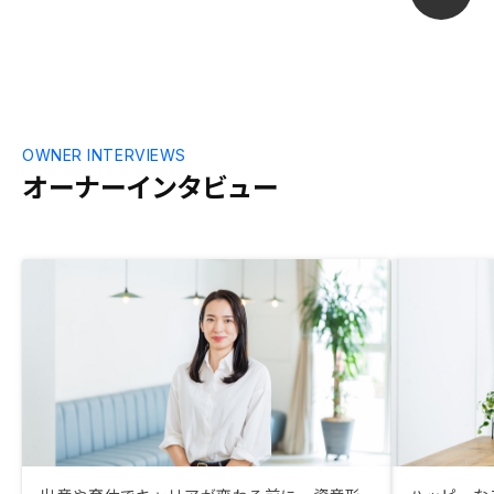
だけるとスム
OWNER INTERVIEWS
オーナーインタビュー