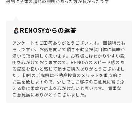
最初に全体の流れの説明があった方が良かったです
RENOSYからの返答
アンケートのご回答ありがとうございます。 面談特典も
そうですが、お話を聞いて頂き不動産投資自体に興味が
湧いて頂き嬉しく思います。お客様にはわかりやすい説
明を心がけておりますので、RENOSYのスピード感のあ
る提案を良いと感じて頂きご購入ありがとうございまし
た。 初回のご説明は不動産投資のメリットを重点的に
お話を致しますので、少しでもお客様のご意見に寄り添
える様に柔軟な対応を心がけたいと思います。 貴重な
ご意見誠にありがとうございました。