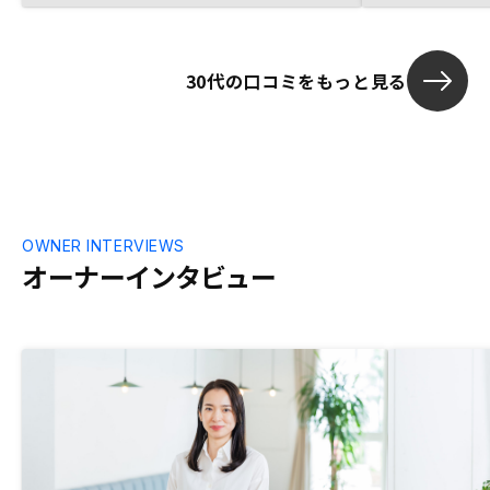
も使いやすいですし、確定申告もサポート
が充実しています。以前困った際にチャッ
トボットで相談した際もとても迅速な対応
30代の口コミをもっと見る
でした。
OWNER INTERVIEWS
オーナーインタビュー