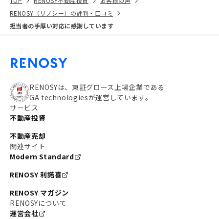
TOP
RENOSY不動産投資
お客様の声
RENOSY（リノシー）の評判・口コミ
担当者の手厚い対応に感謝しています
RENOSYは、東証グロース上場企業である
GA technologiesが運営しています。
サービス
不動産投資
不動産売却
関連サイト
Modern Standard
RENOSY 利諾喜
RENOSY マガジン
RENOSYについて
運営会社