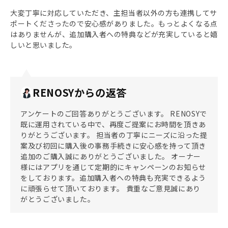
大変丁寧に対応していただき、主担当者以外の方も連携してサ
ポートくださったので安心感がありました。もっとよくなる点
はありませんが、追加購入者への特典などが充実していると嬉
しいと思いました。
RENOSYからの返答
アンケートのご回答ありがとうございます。 RENOSYで
既に運用されている中で、再度ご提案にお時間を頂きあ
りがとうございます。 担当者の丁寧にニーズに沿った提
案及び初回に購入後の事務手続きに安心感を持って頂き
追加のご購入誠にありがとうございました。 オーナー
様にはアプリを通じて定期的にキャンペーンのお知らせ
をしております。追加購入者への特典も充実できるよう
に頑張らせて頂いております。 貴重なご意見誠にあり
がとうございました。