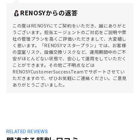
RENOSYからの返答
この度はRENOSYにてご契約をいただき、誠にありがと
うございます。担当エージェントのご対応をご説明や弊
社の管理プランを高くご評価いただきまして、大変嬉し
く思います。「RENOSYマスタープラン」では、お客様
の空室リスク、設備交換リスクなど、運用期間中のご不
安がほとんどない状態で、安心して運用をしていただく
ことができます。その他ご不明点などは
RENOSYCustomerSuccessTeamでサポートさせてい
ただきますので、ぜひお気軽にご連絡ください。ご意見
ありがとうございました。
RELATED REVIEWS