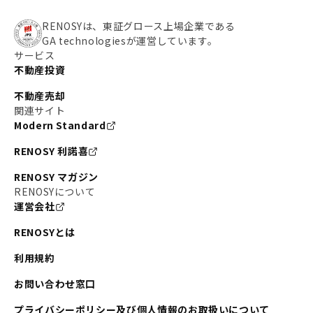
RENOSYは、東証グロース上場企業である
GA technologiesが運営しています。
サービス
不動産投資
不動産売却
関連サイト
Modern Standard
RENOSY 利諾喜
RENOSY マガジン
RENOSYについて
運営会社
RENOSYとは
利用規約
お問い合わせ窓口
プライバシーポリシー及び個人情報のお取扱いについて