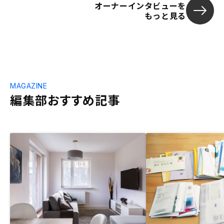
オーナーインタビューを
もっと見る
MAGAZINE
編集部おすすめ記事