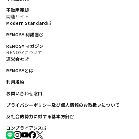
不動産売却
関連サイト
Modern Standard
RENOSY 利諾喜
RENOSY マガジン
RENOSYについて
運営会社
RENOSYとは
利用規約
お問い合わせ窓口
プライバシーポリシー及び個人情報のお取扱いについて
反社会的勢力に対する基本方針
コンプライアンス