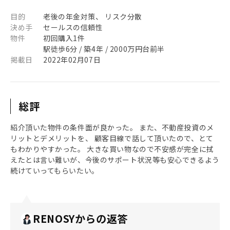
目的
老後の年金対策、 リスク分散
決め手
セールスの信頼性
物件
初回購入1件
駅徒歩6分 / 築4年 / 2000万円台前半
掲載日
2022年02月07日
総評
紹介頂いた物件の条件面が良かった。 また、不動産投資のメ
リットとデメリットを、 顧客目線で話して頂いたので、とて
もわかりやすかった。 大きな買い物なので不安感が完全に拭
えたとは言い難いが、今後のサポート状況等も安心できるよう
続けていってもらいたい。
RENOSYからの返答