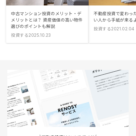
中古マンション投資のメリット・デ
不動産投資で変わっ
メリットとは？ 資産価値の高い物件
い人から手紙が来る
選びのポイントも解説
投資する
2021.02.04
投資する
2025.10.23