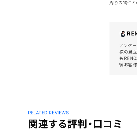
周りの物件と
RE
アンケー
様の見立
もREN
後お客様
RELATED REVIEWS
関連する評判・口コミ