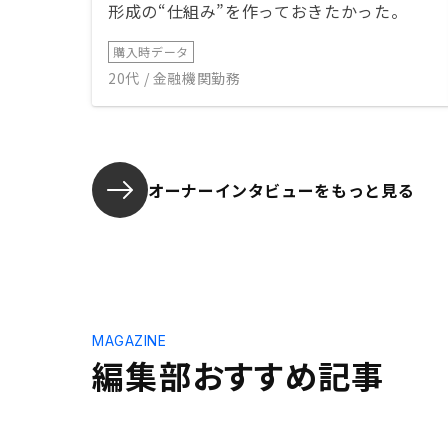
形成の“仕組み”を作っておきたかった。
購入時データ
20代 / 金融機関勤務
オーナーインタビューを
もっと見る
MAGAZINE
編集部おすすめ記事