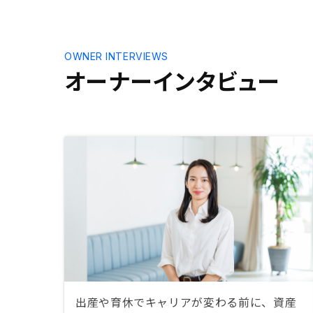
をして楽しみながら、これからの不
動産投資を続けていこうと思いま
す。
OWNER INTERVIEWS
オーナーインタビュー
出産や育休でキャリアが変わる前に、資産