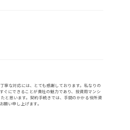
丁寧な対応には、とても感謝しております。私なりの
すぐにできることが貴社の魅力であり、投資用マンシ
きたと思います。契約手続きでは、手間のかかる役所資
お願い申し上げます。