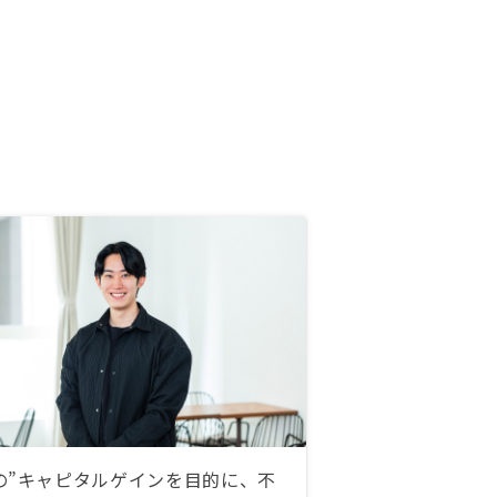
の”キャピタルゲインを目的に、不