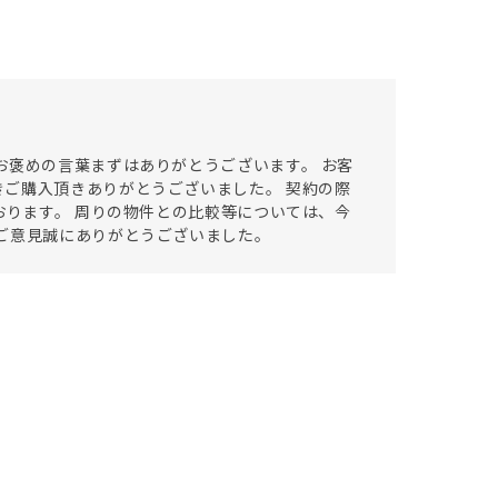
お褒めの言葉まずはありがとうございます。 お客
ご購入頂きありがとうございました。 契約の際
おります。 周りの物件との比較等については、今
ご意見誠にありがとうございました。