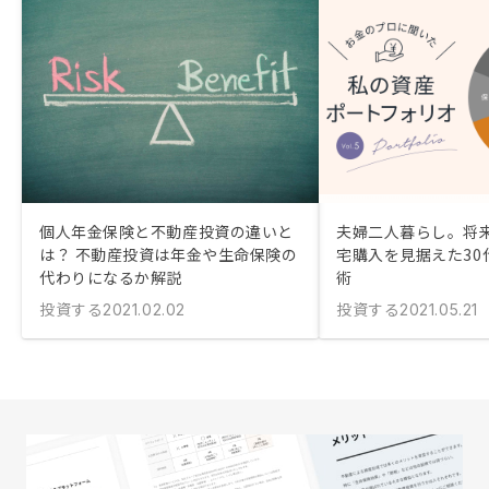
個人年金保険と不動産投資の違いと
夫婦二人暮らし。将
は？ 不動産投資は年金や生命保険の
宅購入を見据えた30
代わりになるか解説
術
投資する
投資する
2021.02.02
2021.05.21