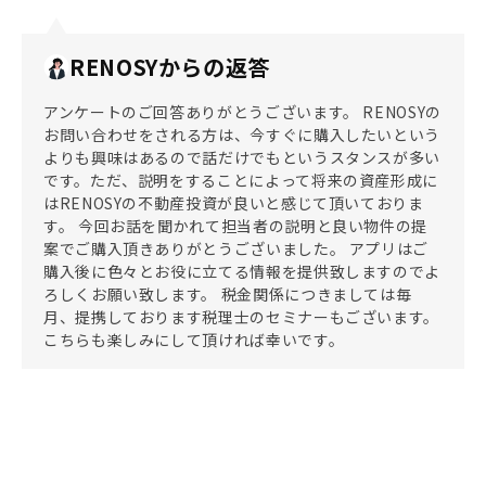
RENOSYからの返答
アンケートのご回答ありがとうございます。 RENOSYの
お問い合わせをされる方は、今すぐに購入したいという
よりも興味はあるので話だけでもというスタンスが多い
です。ただ、説明をすることによって将来の資産形成に
はRENOSYの不動産投資が良いと感じて頂いておりま
す。 今回お話を聞かれて担当者の説明と良い物件の提
案でご購入頂きありがとうございました。 アプリはご
購入後に色々とお役に立てる情報を提供致しますのでよ
ろしくお願い致します。 税金関係につきましては毎
月、提携しております税理士のセミナーもございます。
こちらも楽しみにして頂ければ幸いです。