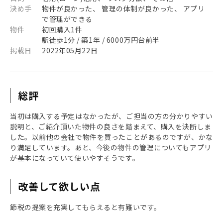
決め手
物件が良かった、 管理の体制が良かった、 アプリ
で管理ができる
物件
初回購入1件
駅徒歩1分 / 築1年 / 6000万円台前半
掲載日
2022年05月22日
総評
当初は購入する予定はなかったが、ご担当の方の分かりやすい
説明と、ご紹介頂いた物件の良さを踏まえて、購入を決断しま
した。以前他の会社で物件を買ったことがあるのですが、かな
り満足しています。あと、今後の物件の管理についてもアプリ
が基本になっていて使いやすそうです。
改善して欲しい点
節税の提案を充実してもらえると有難いです。