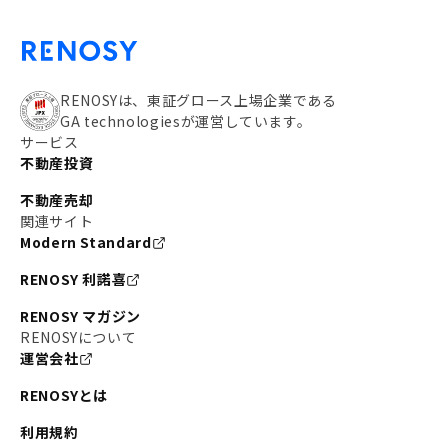
RENOSYは、東証グロース上場企業である
GA technologiesが運営しています。
サービス
不動産投資
不動産売却
関連サイト
Modern Standard
RENOSY 利諾喜
RENOSY マガジン
RENOSYについて
運営会社
RENOSYとは
利用規約