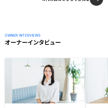
きます。
OWNER INTERVIEWS
オーナーインタビュー