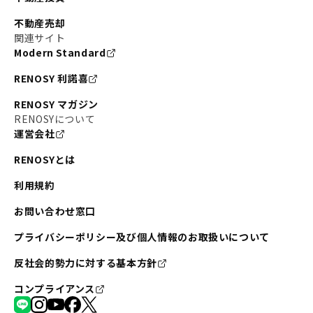
不動産売却
関連サイト
Modern Standard
RENOSY 利諾喜
RENOSY マガジン
RENOSYについて
運営会社
RENOSYとは
利用規約
お問い合わせ窓口
プライバシーポリシー及び個人情報のお取扱いについて
反社会的勢力に対する基本方針
コンプライアンス