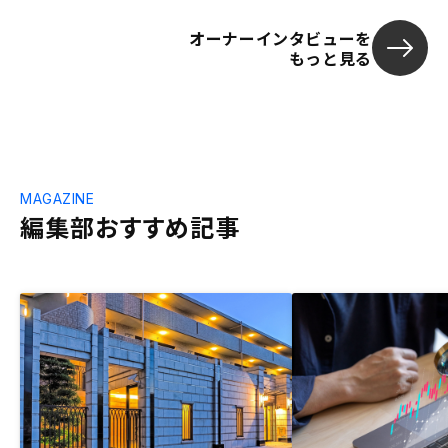
オーナーインタビューを
もっと見る
MAGAZINE
編集部おすすめ記事