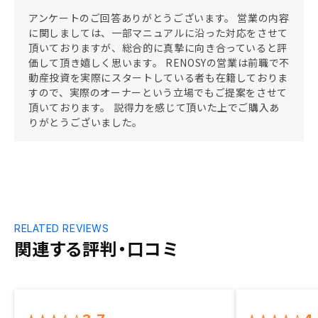
アンケートのご回答ありがとうございます。 営業の内容
に関しましては、一部マニュアルに沿った対応をさせて
頂いておりますが、総合的に真摯に向き合っていると評
価して頂き嬉しく思います。 RENOSYの営業は前職で不
動産投資を実際にスタートしている者も在籍しておりま
すので、実際のオーナーという立場でもご提案をさせて
頂いております。 説得力を感じて頂いた上でご購入あ
りがとうございました。
RELATED REVIEWS
関連する評判・口コミ