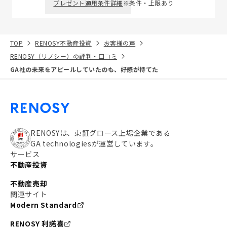
プレゼント適用条件詳細
※条件・上限あり
TOP
RENOSY不動産投資
お客様の声
RENOSY（リノシー）の評判・口コミ
GA社の未来をアピールしていたのも、好感が持てた
RENOSYは、東証グロース上場企業である
GA technologiesが運営しています。
サービス
不動産投資
不動産売却
関連サイト
Modern Standard
RENOSY 利諾喜