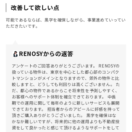
改善して欲しい点
可能であるならば、黒字を確保しながら、事業進めていってい
ただきたいです。
RENOSYからの返答
アンケートのご回答ありがとうございます。 RENOSYの
扱っている物件は、東京を中心とした都心部のコンパク
トマンションがメインとなりますので、郊外の物件と比
較しますと、どうしても利回りは高くございません。 た
だ、都心の物件であるからこそ将来性を予測しやすく、
お客様へのサポート体制を確立できております。 中長
期での運用に関して毎年のように新しいサービスも展開
できております。 担当者からのアピールに好感を持って
頂きご購入ありがとうございました。 黒字を確保はな
かなか難しいですが、将来的に他の運用よりも不動産投
資をして良かったと感じて頂けるようなサポートをして