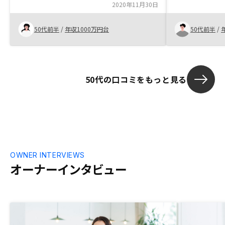
2020年11月30日
50代前半
/
年収1000万円台
50代前半
/
50代の口コミをもっと見る
OWNER INTERVIEWS
オーナーインタビュー