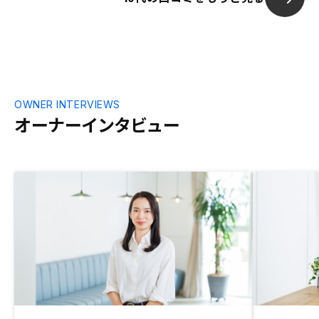
OWNER INTERVIEWS
オーナーインタビュー