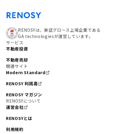
RENOSYは、東証グロース上場企業である
GA technologiesが運営しています。
サービス
不動産投資
不動産売却
関連サイト
Modern Standard
RENOSY 利諾喜
RENOSY マガジン
RENOSYについて
運営会社
RENOSYとは
利用規約