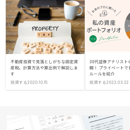
不動産投資で見落としがちな固定資
30代証券アナリスト
産税。計算方法や算出例で解説しま
開！ プライベートで
す
ルールを紹介
投資する
投資する
2020.10.15
2022.03.22