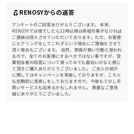
RENOSYからの返答
アンケートのご回答ありがとうございます。 本来、
RENOSYでは夜でしたら21時以降は余程の事がなければ
ご連絡は控えさせていただいております。ただ、お客様
にヒアリングをしてこれぞという場合にご連絡をさせて
頂く場合もございます。 当然、常識が無い行動と思われ
るので、全てのお客様にするべきではない事ですが、営
業担当者の回答について買ってみても面白いかなと感じ
て頂きご購入ありがとうございました。 ご友人の紹介
に関してはキャンペーンを実施しておりますが、こちら
も定期的に見直しをしておりますので、今後もう少し手
厚いサービスも出来るかもしれません。 貴重なご意見
誠にありがとうございました。