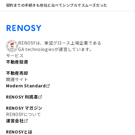
契約までの手続きも他社と比べてシンプルでスムーズだった
RENOSYは、東証グロース上場企業である
GA technologiesが運営しています。
サービス
不動産投資
不動産売却
関連サイト
Modern Standard
RENOSY 利諾喜
RENOSY マガジン
RENOSYについて
運営会社
RENOSYとは