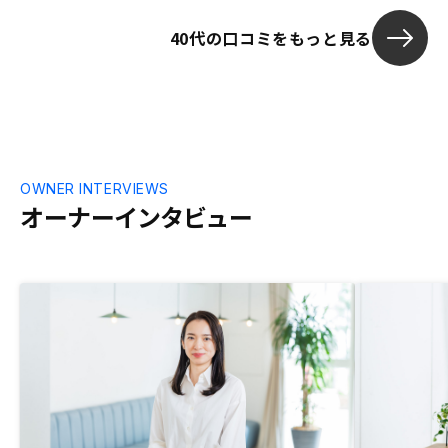
40代の口コミをもっと見る
OWNER INTERVIEWS
オーナーインタビュー