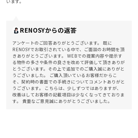
います。
RENOSYからの返答
アンケートのご回答ありがとうございます。 既に
RENOSYでお取引されている中で、ご面談のお時間を頂
きありがとうございます。 WEBでの提案内容や提示す
る物件の多さや条件の良さを改めて評価して頂きありが
とうございます。その上で追加でのご購入誠にありがと
うございました。 ご購入頂いているお客様だからこ
そ、契約時の書面での手続きについてコメントありがと
うございます。 こちらは、少しずつではありますが、
改善はしてお客様の記載項目は少なくなってきておりま
す。 貴重なご意見誠にありがとうございました。