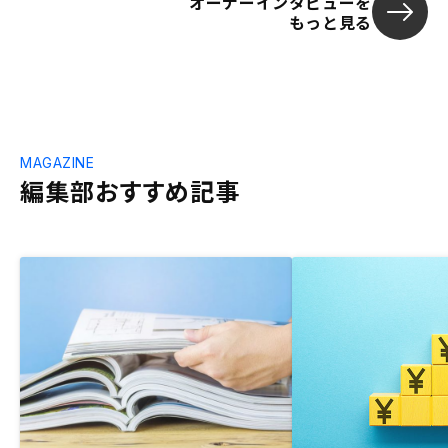
オーナーインタビューを
もっと見る
MAGAZINE
編集部おすすめ記事