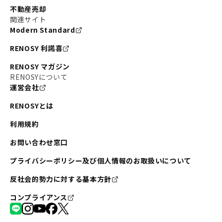
不動産売却
関連サイト
Modern Standard
RENOSY 利諾喜
RENOSY マガジン
RENOSYについて
運営会社
RENOSYとは
利用規約
お問い合わせ窓口
プライバシーポリシー及び個人情報のお取扱いについて
反社会的勢力に対する基本方針
コンプライアンス