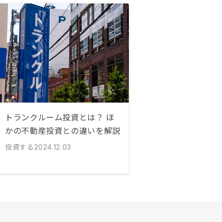
トランクルーム投資とは？ ほ
かの不動産投資との違いを解説
投資する
2024.12.03