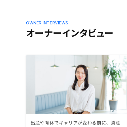
OWNER INTERVIEWS
オーナーインタビュー
出産や育休でキャリアが変わる前に、資産