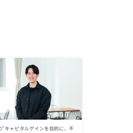
の”キャピタルゲインを目的に、不