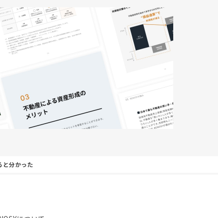
ると分かった