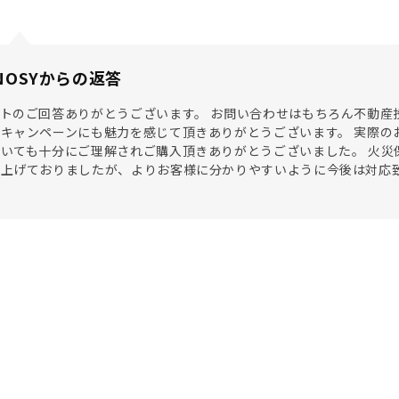
NOSYからの返答
トのご回答ありがとうございます。 お問い合わせはもちろん不動産投
キャンペーンにも魅力を感じて頂きありがとうございます。 実際の
いても十分にご理解されご購入頂きありがとうございました。 火災
上げておりましたが、よりお客様に分かりやすいように今後は対応致