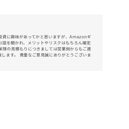
資に興味があってかと思いますが、Amazonギ
お話を聞かれ、メリットやリスクはもちろん確定
保険の見積もりにつきましては営業側からもご連
します。 貴重なご意見誠にありがとうございま