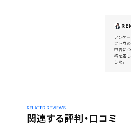
RE
アンケー
フト券の
申告につ
絡を差し
した。
RELATED REVIEWS
関連する評判・口コミ