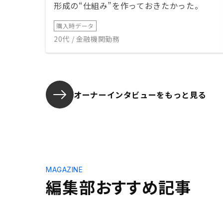
形成の“仕組み”を作っておきたかった。
購入時データ
20代 / 金融機関勤務
オーナーインタビューを
もっと見る
MAGAZINE
編集部おすすめ記事