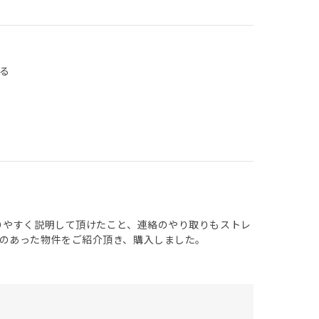
る
りやすく説明して頂けたこと、連絡のやり取りもストレ
のあった物件をご紹介頂き、購入しました。