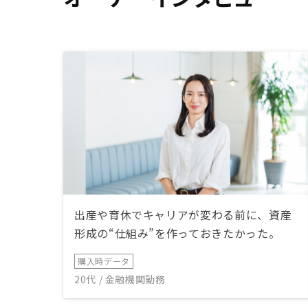
出産や育休でキャリアが変わる前に、資産
形成の“仕組み”を作っておきたかった。
購入時データ
20代 / 金融機関勤務