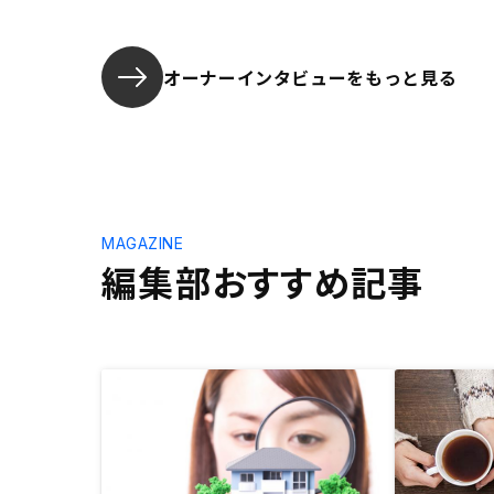
オーナーインタビューを
もっと見る
MAGAZINE
編集部おすすめ記事