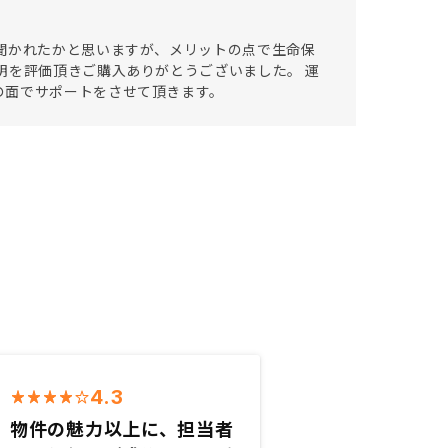
聞かれたかと思いますが、メリットの点で生命保
明を評価頂きご購入ありがとうございました。 運
の面でサポートをさせて頂きます。
4.3
物件の魅力以上に、担当者