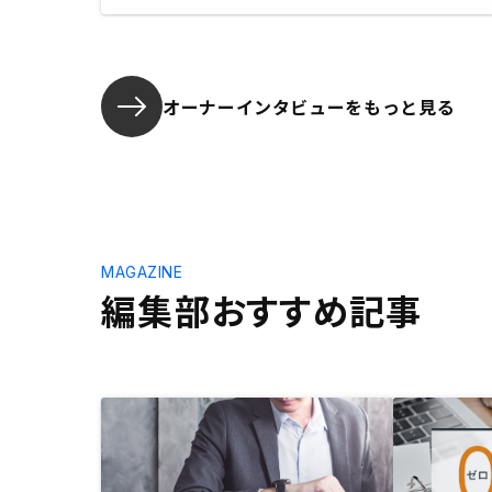
オーナーインタビューを
もっと見る
MAGAZINE
編集部おすすめ記事