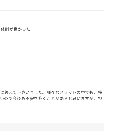
の体制が良かった
問に答えて下さいました。様々なメリットの中でも、特
長いので今後も不安を抱くことがあると思いますが、担