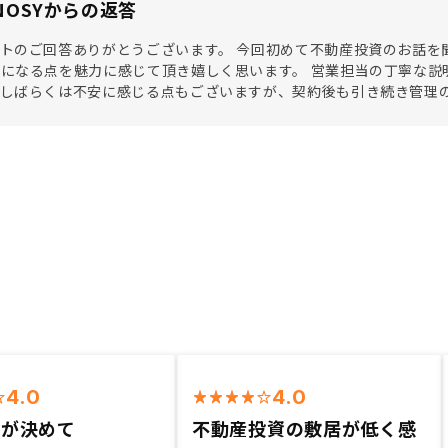
NOSYからの返答
トのご回答ありがとうございます。 今回初めて不動産投資のお話を
になる点を魅力に感じて頂き嬉しく思います。 営業担当の丁寧な説
もしばらくは不安に感じる点もございますが、契約後も引き続き管理
4.0
4.0
質が決めて
不動産投資の敷居が低く感