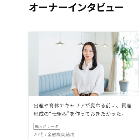
オーナーインタビュー
出産や育休でキャリアが変わる前に、資産
形成の“仕組み”を作っておきたかった。
購入時データ
20代 / 金融機関勤務