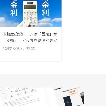
不動産投資ローンは「固定」か
「変動」、どっちを選ぶべきか
投資する
2026.06.22