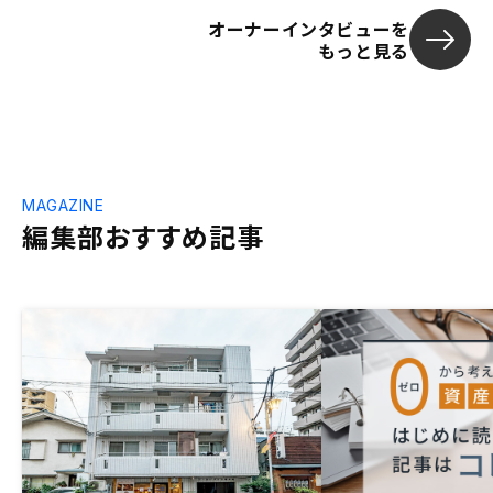
オーナーインタビューを
もっと見る
MAGAZINE
編集部おすすめ記事