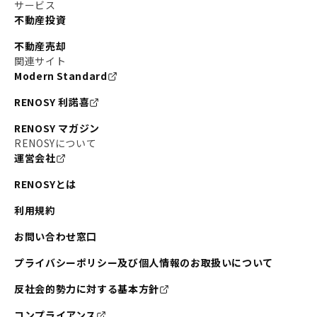
サービス
不動産投資
不動産売却
関連サイト
Modern Standard
RENOSY 利諾喜
RENOSY マガジン
RENOSYについて
運営会社
RENOSYとは
利用規約
お問い合わせ窓口
プライバシーポリシー及び個人情報のお取扱いについて
反社会的勢力に対する基本方針
コンプライアンス