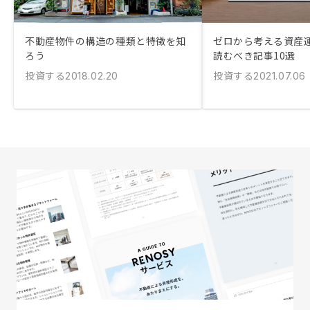
不動産物件の構造の種類と特徴を知
ゼロから考える資産
ろう
読むべき記事10選
投資する
投資する
2018.02.20
2021.07.06