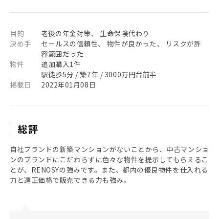
目的
老後の年金対策、 生命保険代わり
決め手
セールスの信頼性、 物件が良かった、 リスクが許
容範囲だった
物件
追加購入1件
駅徒歩5分 / 築7年 / 3000万円台前半
掲載日
2022年01月08日
総評
自社ブランドの新築マンションがないことから、中古マンショ
ンのブランドにこだわらずに色々な物件を提示してもらえるこ
とが、RENOSYの強みです。また、都内の優良物件を仕入れる
力と適正価格で販売できる力も強み。