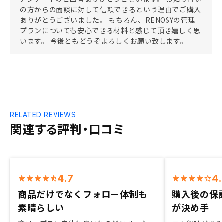
の方からの面談に対して信頼できるという理由でご購入
ありがとうございました。 もちろん、RENOSYの管理
プランについても安心できる材料と感じて頂き嬉しく思
います。 今後ともどうぞよろしくお願い致します。
RELATED REVIEWS
関連する評判・口コミ
4.7
4
商品だけでなくフォロー体制も
購入後の保
素晴らしい
が決め手