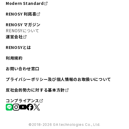
Modern Standard
RENOSY 利諾喜
RENOSY マガジン
RENOSYについて
運営会社
RENOSYとは
利用規約
お問い合わせ窓口
プライバシーポリシー及び個人情報のお取扱いについて
反社会的勢力に対する基本方針
コンプライアンス
©︎2018-2026 GA technologies Co., Ltd.