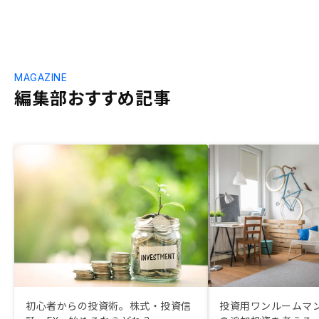
MAGAZINE
編集部おすすめ記事
初心者からの投資術。株式・投資信
投資用ワンルームマ