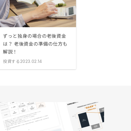
ずっと独身の場合の老後資金
は？ 老後資金の準備の仕方も
解説！
投資する
2023.02.14