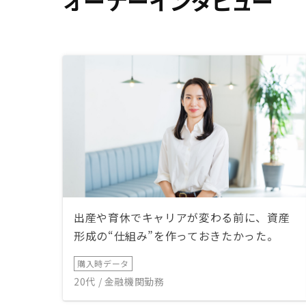
オーナーインタビュー
出産や育休でキャリアが変わる前に、資産
形成の“仕組み”を作っておきたかった。
購入時データ
20代 / 金融機関勤務