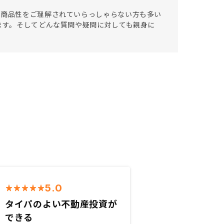
、商品性をご理解されていらっしゃらない方も多い
ります。そしてどんな質問や疑問に対しても親身に
5.0
タイパのよい不動産投資が
できる