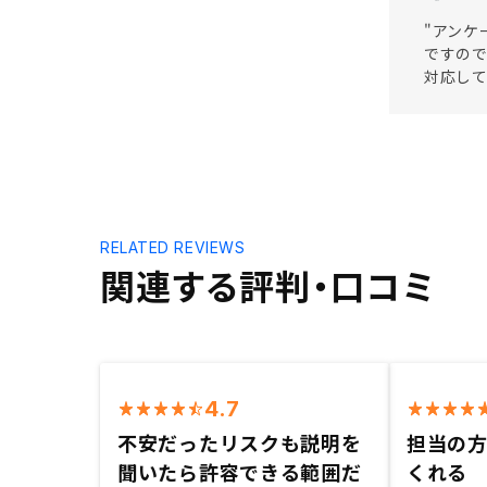
"アンケ
ですので
対応して
RELATED REVIEWS
関連する評判・口コミ
4.7
不安だったリスクも説明を
担当の
聞いたら許容できる範囲だ
くれる