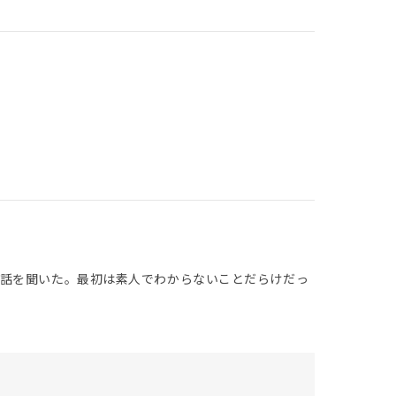
、話を聞いた。最初は素人でわからないことだらけだっ