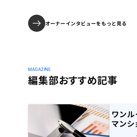
オーナーインタビューを
もっと見る
MAGAZINE
編集部おすすめ記事