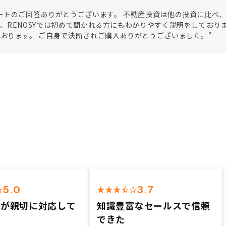
ートのご回答ありがとうございます。 不動産投資は他の投資に比べ
、RENOSYでは初めて聞かれる方にもわかりやすく説明をしてお
おります。 ご自身で決断されご購入ありがとうございました。"
5.0
3.7
方が親切に対応して
知識豊富なセールスで信頼
できた