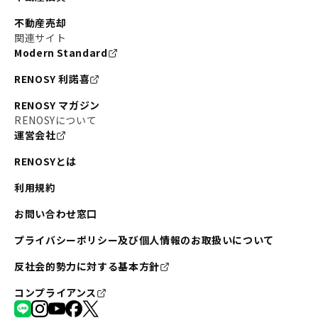
不動産売却
関連サイト
Modern Standard
RENOSY 利諾喜
RENOSY マガジン
RENOSYについて
運営会社
RENOSYとは
利用規約
お問い合わせ窓口
プライバシーポリシー及び個人情報のお取扱いについて
反社会的勢力に対する基本方針
コンプライアンス