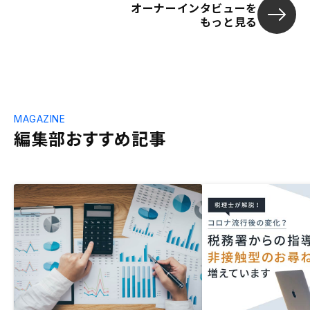
オーナーインタビューを
もっと見る
MAGAZINE
編集部おすすめ記事