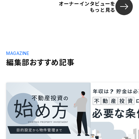
オーナーインタビューを
もっと見る
MAGAZINE
編集部おすすめ記事