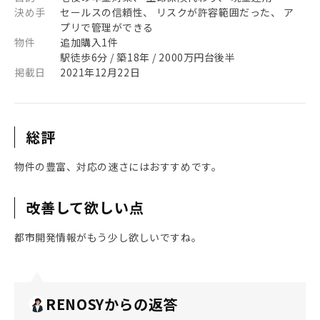
決め手
セールスの信頼性、 リスクが許容範囲だった、 ア
プリで管理ができる
物件
追加購入1件
駅徒歩6分 / 築18年 / 2000万円台後半
掲載日
2021年12月22日
総評
物件の豊富、対応の速さにはおすすめです。
改善して欲しい点
都市開発情報がもう少し欲しいですね。
RENOSYからの返答