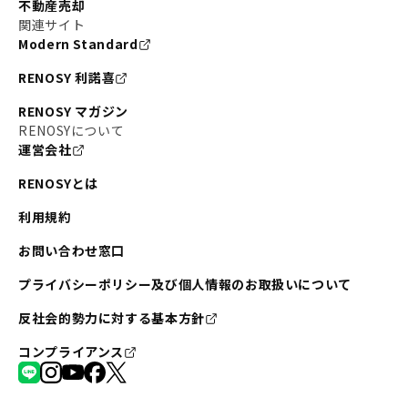
不動産売却
関連サイト
Modern Standard
RENOSY 利諾喜
RENOSY マガジン
RENOSYについて
運営会社
RENOSYとは
利用規約
お問い合わせ窓口
プライバシーポリシー及び個人情報のお取扱いについて
反社会的勢力に対する基本方針
コンプライアンス